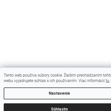
Tento web používa súbory cookie. Ďalším prechádzaním toht
webu vyjadrujete súhlas s ich používaním. Viac informácií
tu
.
Nastavenie
Súhlasím