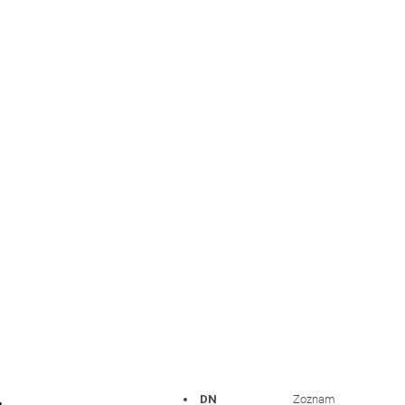
DN
Zoznam