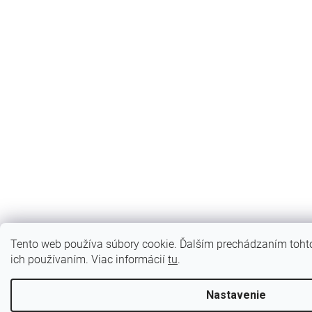
Tento web používa súbory cookie. Ďalším prechádzaním tohto
ich používaním. Viac informácií
tu
.
Nastavenie